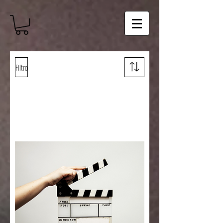
Filtro
Cargar anteriores