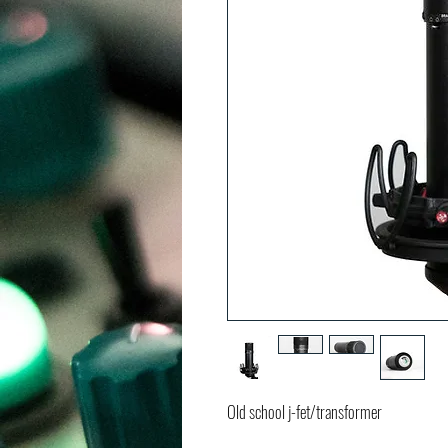
Old school j-fet/transformer