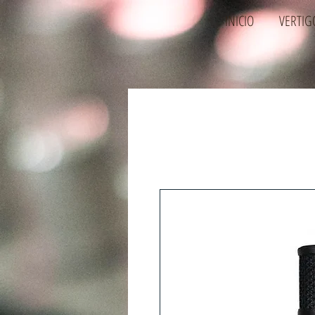
INICIO
VERTIG