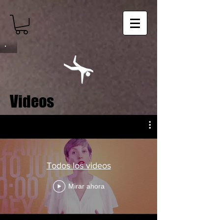
Videos
Todos los videos
Mirar ahora