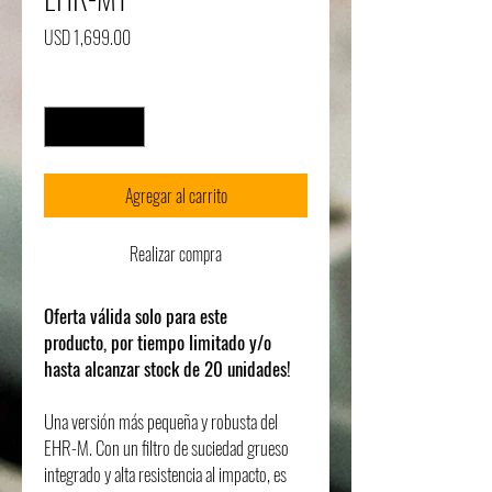
Precio
USD 1,699.00
Cantidad
*
Agregar al carrito
Realizar compra
Oferta válida solo para este
producto, por tiempo limitado y/o
hasta alcanzar stock de 20 unidades!
Una versión más pequeña y robusta del
EHR-M. Con un filtro de suciedad grueso
integrado y alta resistencia al impacto, es