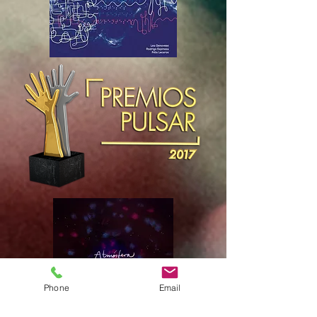
Phone
Email