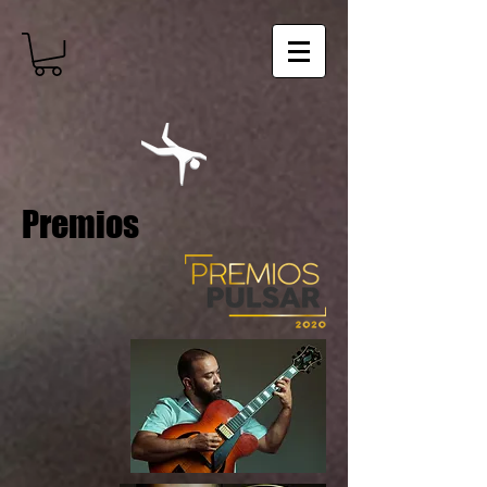
Premios