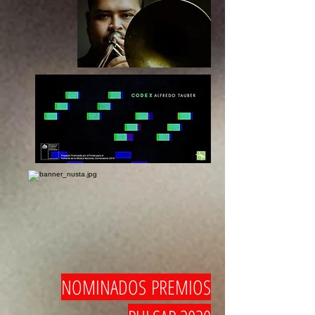
NOMINADOS
PREMIOS