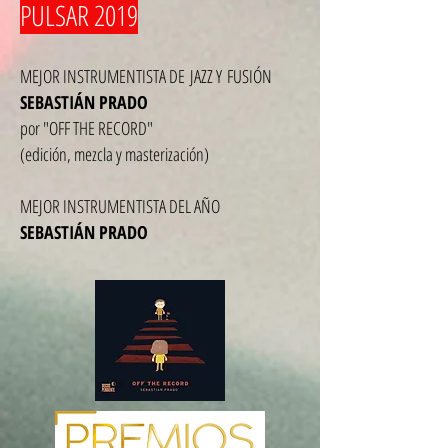
PULSAR 2019
MEJOR INSTRUMENTISTA DE JAZZ Y FUSIÓN
SEBASTIÁN PRADO
por "OFF THE RECORD"
(edición, mezcla y masterización)
MEJOR INSTRUMENTISTA DEL AÑO
SEBASTIÁN PRADO