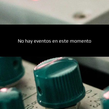
No hay eventos en este momento