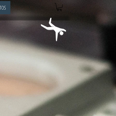
TOS
FESTIVALES