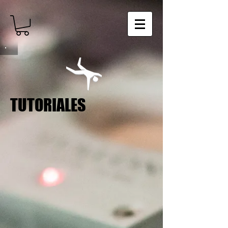
TUTORIALES