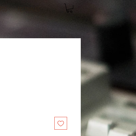
TOS
FESTIVALES