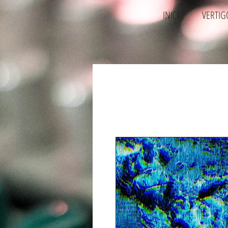
INICIO
VERTIG