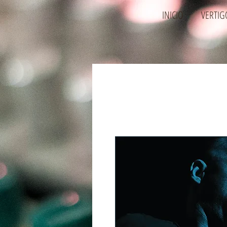
INICIO
VERTIG