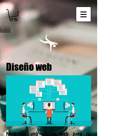
Diseño web
Necesitas una página web para tu